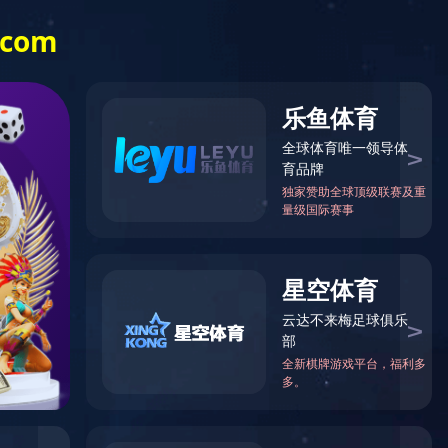
设为主页
添加收藏
地址导航
兰网页版
销售网点
联系我们