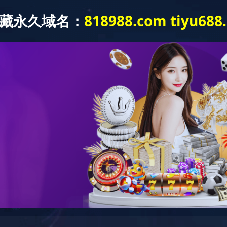
分类
荣誉资质
厂区设备
人才招聘
米