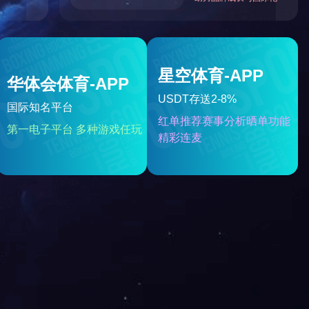
电抗器
FKSG系列风电光伏电抗器