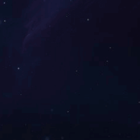
共
6
条记录 当前第
1
/1页次 转至第
页
关于我们
产品列表
联系我们
公司简介
单相变压器
三相变压器
米兰网页版-米兰
荣誉资质
电抗器
稳压器
厂址：山东省
客户反馈
调压器
逆变器
发龙山路50号
人才招聘
直流电源
充电机
业务电话：0532
销售网点
电机起动柜
UPS不间断电源
物流电话：053
电力电容器
特种变压器
 Reserved 版权所有 未经许可不得使用、转载、摘编。