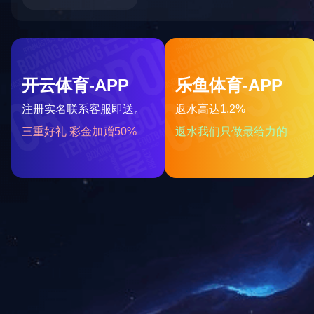
KSG系列输入电抗器
JKSG系列浇注式交流电抗器