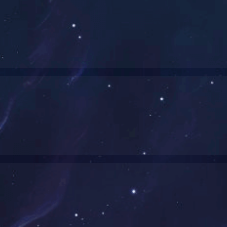
压器
电抗器
源
充电机
电
压器