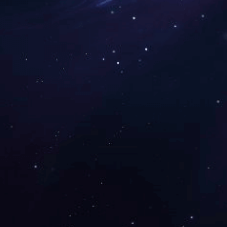
Copyright © 2018 米兰网页版-米兰体育（中国） All rights