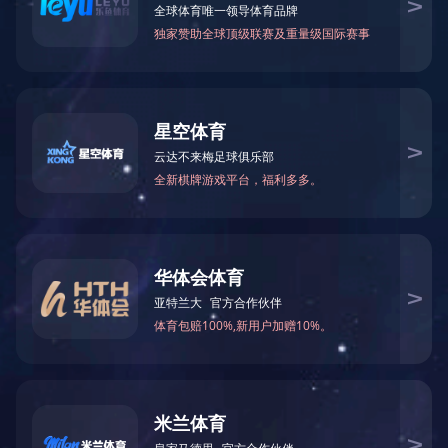
你了解电抗器的工作原理和作用吗？
2026-04-11
工业变压器的发展趋势
2026-04-10
变压器的分类有哪些？
2025-06-11
什么是软起动器?
2025-02-07
米兰网页版-米兰体育（中国）
2025-02-05
«
‹
1
2
3
›
»
Copyright © 2018 米兰网页版-米兰体育（中国） All rights Reserved 版权所有
未经许可不得使用、转载、摘编。