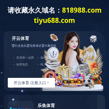
米兰网页版
欢迎来到
米兰网页版-米兰体育（中国）
的官方网站！
NEWS
米兰网页版
你了解变压器的工作原理吗？
2026-04-14